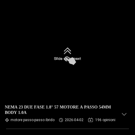
NEMA 23 DUE FASE 1.8° 57 MOTORE A PASSO 54MM
BODY 1.0A
motore passo-passo ibrido
2026-04-02
196 opinioni