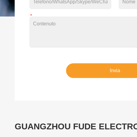
Invia
GUANGZHOU FUDE ELECTRO