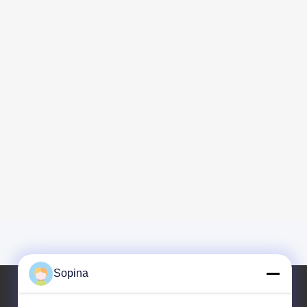
Sopina