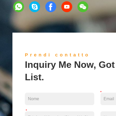
Prendi contatto
Inquiry Me Now, Got
List.