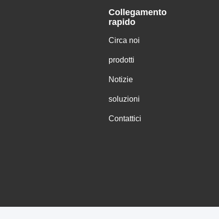
Collegamento
rapido
Circa noi
prodotti
Notizie
soluzioni
Contattici