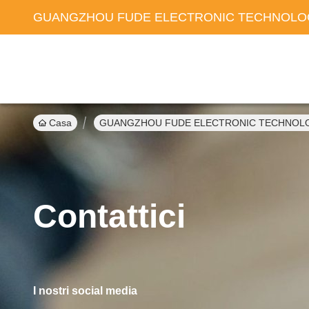
GUANGZHOU FUDE ELECTRONIC TECHNOLOG
Casa
GUANGZHOU FUDE ELECTRONIC TECHNOLOGY C
Contattici
I nostri social media