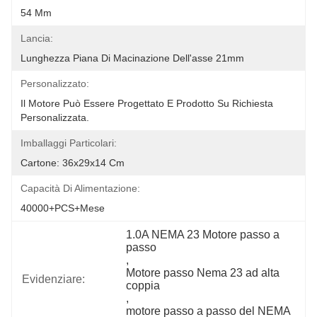
54 Mm
Lancia:
Lunghezza Piana Di Macinazione Dell'asse 21mm
Personalizzato:
Il Motore Può Essere Progettato E Prodotto Su Richiesta 
Personalizzata.
Imballaggi Particolari:
Cartone: 36x29x14 Cm
Capacità Di Alimentazione:
40000+PCS+Mese
1.0A NEMA 23 Motore passo a 
passo
, 
Motore passo Nema 23 ad alta 
Evidenziare:
coppia
, 
motore passo a passo del NEMA 