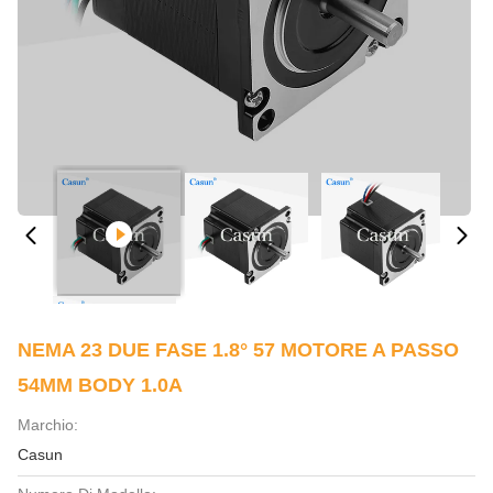
NEMA 23 DUE FASE 1.8° 57 MOTORE A PASSO
54MM BODY 1.0A
Marchio:
Casun