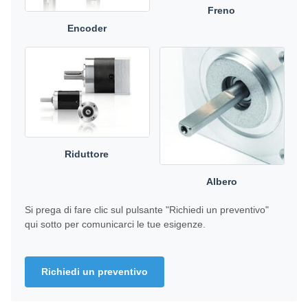
Freno
Encoder
Riduttore
Albero
Si prega di fare clic sul pulsante "Richiedi un preventivo"
qui sotto per comunicarci le tue esigenze.
Richiedi un preventivo