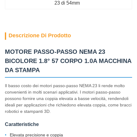
23 di 54mm
Descrizione Di Prodotto
MOTORE PASSO-PASSO NEMA 23
BICOLORE 1.8° 57 CORPO 1.0A MACCHINA
DA STAMPA
Il basso costo dei motori passo-passo NEMA 23 li rende molto
convenienti in molti scenari applicativi. I motori passo-passo
possono fornire una coppia elevata a basse velocità, rendendoli
ideali per applicazioni che richiedono elevata coppia, come bracci
robotici e stampanti 3D.
Caratteristiche
Elevata precisione e coppia