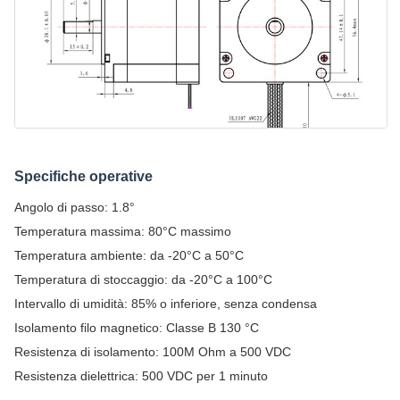
Specifiche operative
Angolo di passo: 1.8°
Temperatura massima: 80°C massimo
Temperatura ambiente: da -20°C a 50°C
Temperatura di stoccaggio: da -20°C a 100°C
Intervallo di umidità: 85% o inferiore, senza condensa
Isolamento filo magnetico: Classe B 130 °C
Resistenza di isolamento: 100M Ohm a 500 VDC
Resistenza dielettrica: 500 VDC per 1 minuto