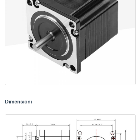
Dimensioni