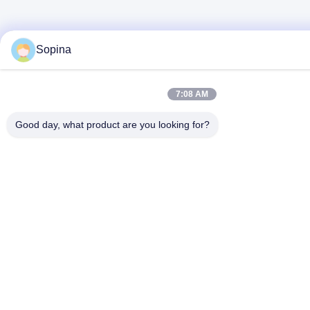
Sopina
7:08 AM
Good day, what product are you looking for?