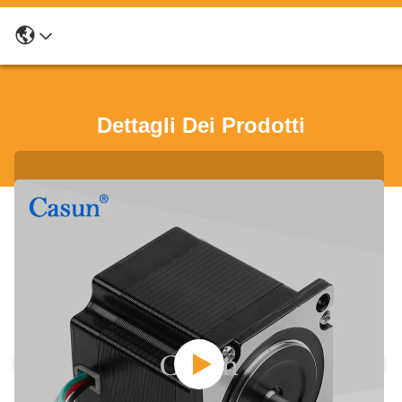
Dettagli Dei Prodotti