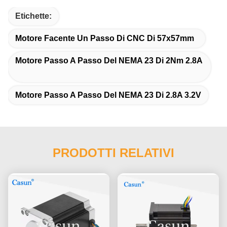
Etichette:
Motore Facente Un Passo Di CNC Di 57x57mm
Motore Passo A Passo Del NEMA 23 Di 2Nm 2.8A
Motore Passo A Passo Del NEMA 23 Di 2.8A 3.2V
PRODOTTI RELATIVI