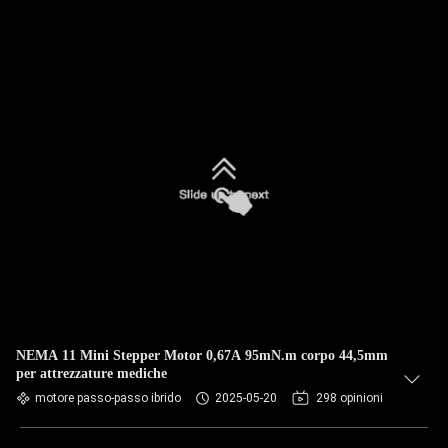
NEMA 11 Mini Stepper Motor 0,67A 95mN.m corpo 44,5mm
per attrezzature mediche
motore passo-passo ibrido
2025-05-20
298 opinioni