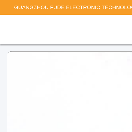
GUANGZHOU FUDE ELECTRONIC TECHNOLOG