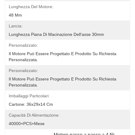
Lunghezza Del Motore:
48 Mm
Lancia:
Lunghezza Piana Di Macinazione Dell'asse 30mm
Personalizzato:
Il Motore Può Essere Progettato E Prodotto Su Richiesta 
Personalizzata.
Personalizzato:
Il Motore Può Essere Progettato E Prodotto Su Richiesta 
Personalizzata.
Imballaggi Particolari:
Cartone: 36x29x14 Cm
Capacità Di Alimentazione:
40000+PCS+Mese
Motore passo a passo a 4 fili
, 