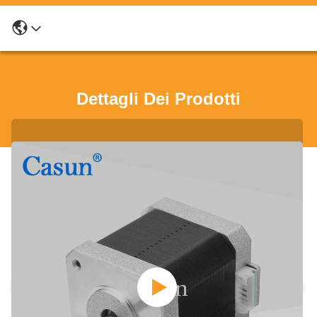
Dettagli Dei Prodotti