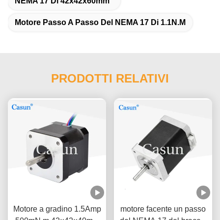
NEMA 17 Di 42x42x60mm
Motore Passo A Passo Del NEMA 17 Di 1.1N.M
PRODOTTI RELATIVI
Motore a gradino 1.5Amp
motore facente un passo