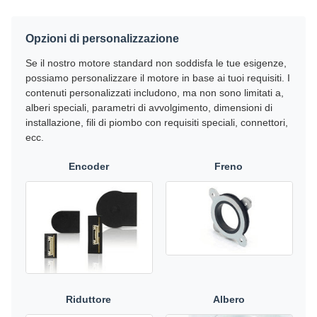
Opzioni di personalizzazione
Se il nostro motore standard non soddisfa le tue esigenze,
possiamo personalizzare il motore in base ai tuoi requisiti. I
contenuti personalizzati includono, ma non sono limitati a,
alberi speciali, parametri di avvolgimento, dimensioni di
installazione, fili di piombo con requisiti speciali, connettori,
ecc.
Encoder
Freno
Riduttore
Albero