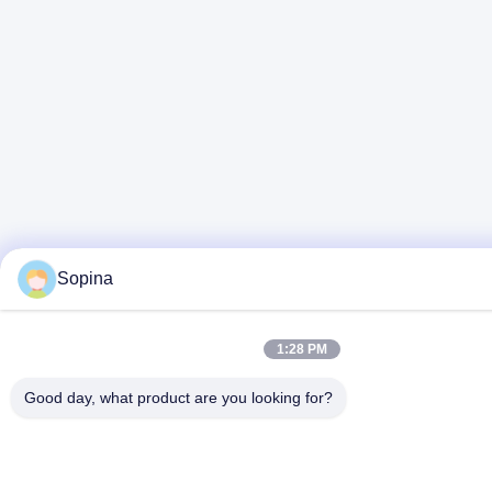
Sopina
1:28 PM
Good day, what product are you looking for?