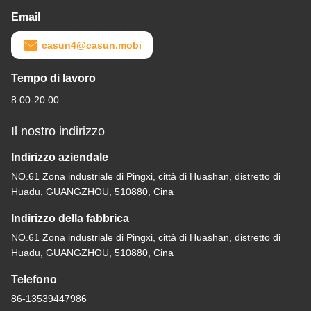
Email
casun4@casun.mobi
Tempo di lavoro
8:00-20:00
Il nostro indirizzo
Indirizzo aziendale
NO.61 Zona industriale di Pingxi, città di Huashan, distretto di
Huadu, GUANGZHOU, 510880, Cina
Indirizzo della fabbrica
NO.61 Zona industriale di Pingxi, città di Huashan, distretto di
Huadu, GUANGZHOU, 510880, Cina
Telefono
86-13539447986