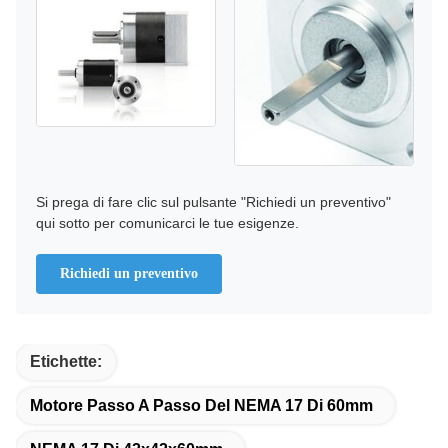
Si prega di fare clic sul pulsante "Richiedi un preventivo"
qui sotto per comunicarci le tue esigenze.
Richiedi un preventivo
Etichette:
Motore Passo A Passo Del NEMA 17 Di 60mm