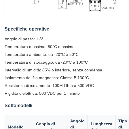
Specifiche operative
Angolo di passo: 1.8°
Temperatura massima: 80°C massimo
Temperatura ambiente: da -20°C a 50°C
Temperatura di stoccaggio: da -20°C a 100°C
Intervallo di umidità: 85% o inferiore, senza condensa
Isolamento del filo magnetico: Classe B 130°C
Resistenza di isolamento: 100M Ohm a 500 VDC
Rigidità dielettrica: 500 VDC per 1 minuto
Sottomodelli
Angolo
Tipo
Coppia di
Lunghezza
Modello
di
di