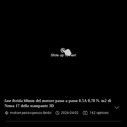
fase ibrida 60mm del motore passo a passo 0.5A 0,78 N. m2 di
Nema 17 della stampante 3D
motore passo-passo ibrido
2026-04-02
162 opinioni