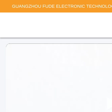
GUANGZHOU FUDE ELECTRONIC TECHNOLOG