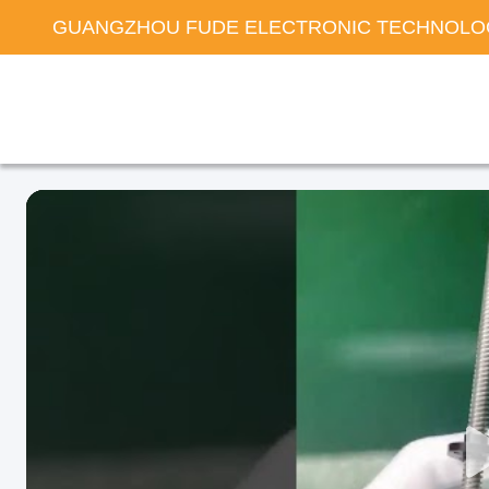
GUANGZHOU FUDE ELECTRONIC TECHNOLOG