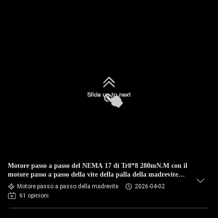
Motore passo a passo del NEMA 17 di Tr8*8 280mN.M con il
motore passo a passo della vite della palla della madrevite
0.2kg
Motore passo a passo della madrevite
2026-04-02
61 opinioni