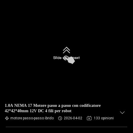
1.0A NEMA 17 Motore passo a passo con codificatore
42*42*40mm 12V DC 4 fili per robot
motore passo-passo ibrido
2026-04-02
133 opinioni