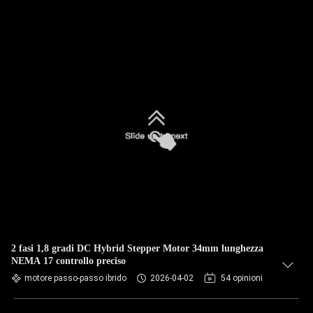
2 fasi 1,8 gradi DC Hybrid Stepper Motor 34mm lunghezza
NEMA 17 controllo preciso
motore passo-passo ibrido
2026-04-02
54 opinioni