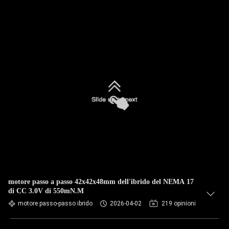
motore passo a passo 42x42x48mm dell'ibrido del NEMA 17
di CC 3.0V di 550mN.M
motore passo-passo ibrido
2026-04-02
219 opinioni