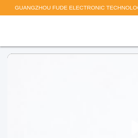
GUANGZHOU FUDE ELECTRONIC TECHNOLOG