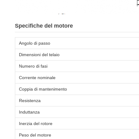
Specifiche del motore
Angolo di passo
Dimensioni del telaio
Numero di fasi
Corrente nominale
Coppia di mantenimento
Resistenza
Induttanza
Inerzia del rotore
Peso del motore