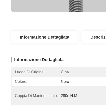
Informazione Dettagliata
Descriz
Informazione Dettagliata
Luogo Di Origine:
Cina
Colore:
Nero
Coppia Di Mantenimento:
280mN.m