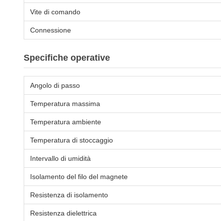
Vite di comando
Connessione
Specifiche operative
Angolo di passo
Temperatura massima
Temperatura ambiente
Temperatura di stoccaggio
Intervallo di umidità
Isolamento del filo del magnete
Resistenza di isolamento
Resistenza dielettrica