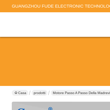
GUANGZHOU FUDE ELECTRONIC TECHNOLOG
Casa
prodotti
Motore Passo A Passo Della Madrevi