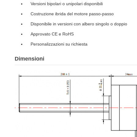
Versioni bipolari o unipolari disponibili
Costruzione ibrida del motore passo-passo
Disponibile in versioni con albero singolo o doppio
Approvato CE e RoHS
Personalizzazioni su richiesta
Dimensioni