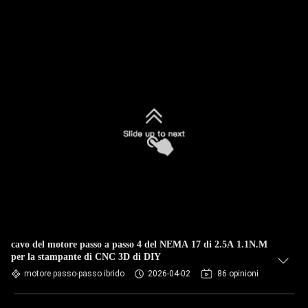
cavo del motore passo a passo 4 del NEMA 17 di 2.5A 1.1N.M
per la stampante di CNC 3D di DIY
motore passo-passo ibrido
2026-04-02
86 opinioni