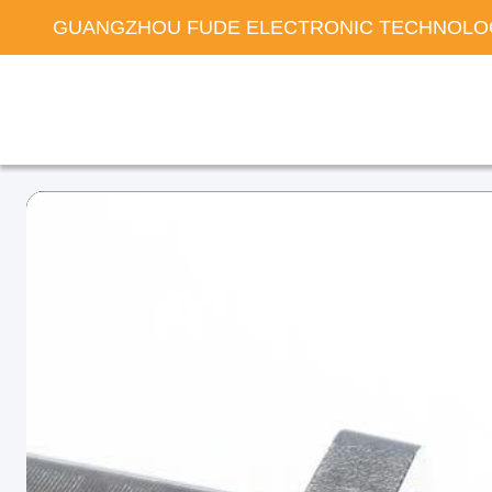
GUANGZHOU FUDE ELECTRONIC TECHNOLOG