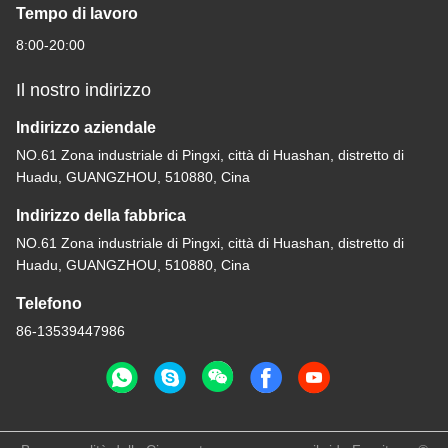
Tempo di lavoro
8:00-20:00
Il nostro indirizzo
Indirizzo aziendale
NO.61 Zona industriale di Pingxi, città di Huashan, distretto di
Huadu, GUANGZHOU, 510880, Cina
Indirizzo della fabbrica
NO.61 Zona industriale di Pingxi, città di Huashan, distretto di
Huadu, GUANGZHOU, 510880, Cina
Telefono
86-13539447986