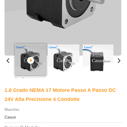
1.8 Grado NEMA 17 Motore Passo A Passo DC
24V Alta Precisione 4 Condotte
Marchio:
Casun