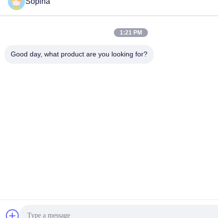
Sopina
1:21 PM
Good day, what product are you looking for?