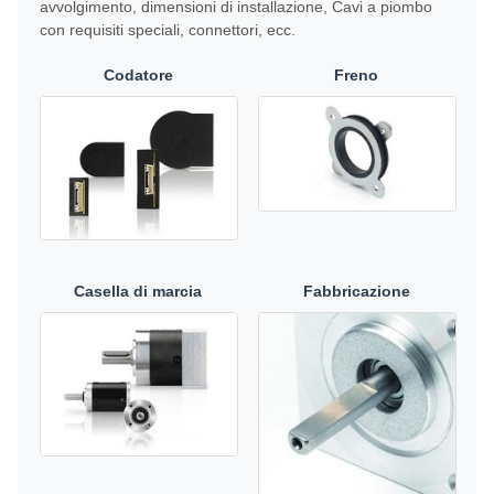
avvolgimento, dimensioni di installazione, Cavi a piombo
con requisiti speciali, connettori, ecc.
Codatore
Freno
Casella di marcia
Fabbricazione