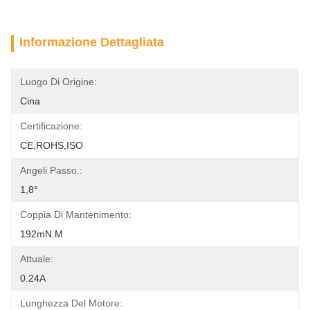
Informazione Dettagliata
Luogo Di Origine:
Cina
Certificazione:
CE,ROHS,ISO
Angeli Passo.:
1,8°
Coppia Di Mantenimento:
192mN.m
Attuale:
0.24A
Lunghezza Del Motore: