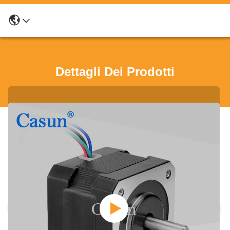
Dettagli Dei Prodotti