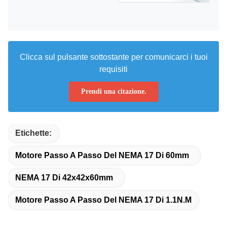
Clicca sul pulsante sottostante per comunicarci i tuoi
requisiti
Prendi una citazione.
Etichette:
Motore Passo A Passo Del NEMA 17 Di 60mm
NEMA 17 Di 42x42x60mm
Motore Passo A Passo Del NEMA 17 Di 1.1N.M