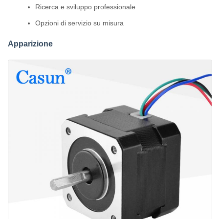
Ricerca e sviluppo professionale
Opzioni di servizio su misura
Apparizione