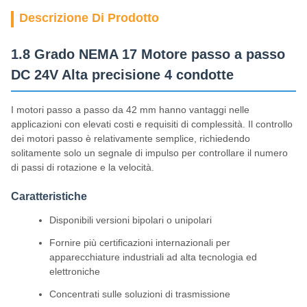
Descrizione Di Prodotto
1.8 Grado NEMA 17 Motore passo a passo
DC 24V Alta precisione 4 condotte
I motori passo a passo da 42 mm hanno vantaggi nelle
applicazioni con elevati costi e requisiti di complessità. Il controllo
dei motori passo è relativamente semplice, richiedendo
solitamente solo un segnale di impulso per controllare il numero
di passi di rotazione e la velocità.
Caratteristiche
Disponibili versioni bipolari o unipolari
Fornire più certificazioni internazionali per
apparecchiature industriali ad alta tecnologia ed
elettroniche
Concentrati sulle soluzioni di trasmissione