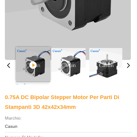
0.75A DC Bipolar Stepper Motor Per Parti Di
Stampanti 3D 42x42x34mm
Marchio:
Casun