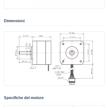
Dimensioni
Specifiche del motore