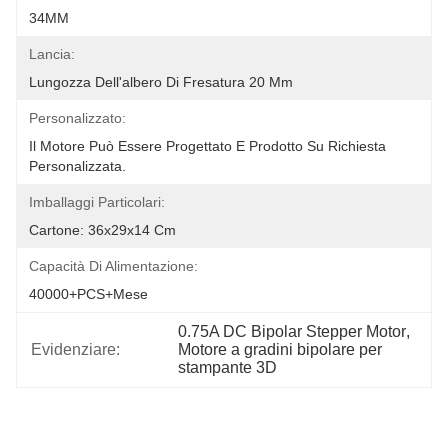
34MM
Lancia:
Lungozza Dell'albero Di Fresatura 20 Mm
Personalizzato:
Il Motore Può Essere Progettato E Prodotto Su Richiesta 
Personalizzata.
Imballaggi Particolari:
Cartone: 36x29x14 Cm
Capacità Di Alimentazione:
40000+PCS+Mese
0.75A DC Bipolar Stepper Motor
, 
Evidenziare:
Motore a gradini bipolare per 
stampante 3D