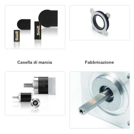
Casella di marcia
Fabbricazione