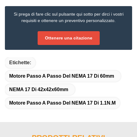
Si prega di fare clic sul pulsante qui sotto per dirci i vostri
requisiti e ottenere un preventivo personalizzato.
Ottenere una citazione
Etichette:
Motore Passo A Passo Del NEMA 17 Di 60mm
NEMA 17 Di 42x42x60mm
Motore Passo A Passo Del NEMA 17 Di 1.1N.M