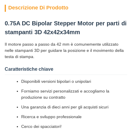
Descrizione Di Prodotto
0.75A DC Bipolar Stepper Motor per parti di
stampanti 3D 42x42x34mm
Il motore passo a passo da 42 mm è comunemente utilizzato
nelle stampanti 3D per guidare la posizione e il movimento della
testa di stampa.
Caratteristiche chiave
Disponibili versioni bipolari o unipolari
Forniamo servizi personalizzati e accogliamo la
produzione su contratto
Una garanzia di dieci anni per gli acquisti sicuri
Ricerca e sviluppo professionale
Cerco dei spacciatori!