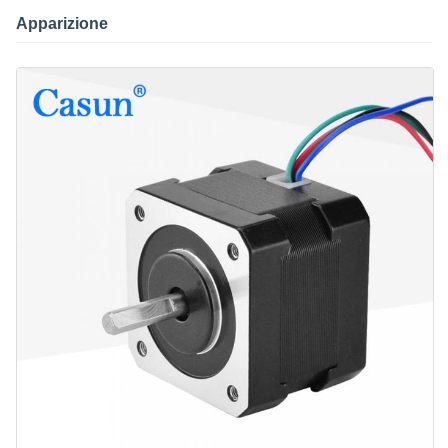
Apparizione