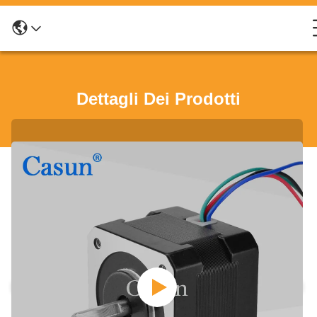
Dettagli Dei Prodotti