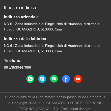
Il nostro indirizzo
Indirizzo aziendale
NO.61 Zona industriale di Pingxi, città di Huashan, distretto di
Huadu, GUANGZHOU, 510880, Cina
Indirizzo della fabbrica
NO.61 Zona industriale di Pingxi, città di Huashan, distretto di
Huadu, GUANGZHOU, 510880, Cina
Telefono
86-13539447986
Buona qualità della Cina motore passo-passo ibrido Fornitore. ©
di Copyright 2023-2026 GUANGZHOU FUDE ELECTRONIC
TECHNOLOGY CO.,LTD . Tutti i diritti riservati.