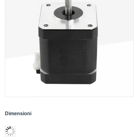
Dimensioni