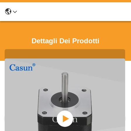
Dettagli Dei Prodotti