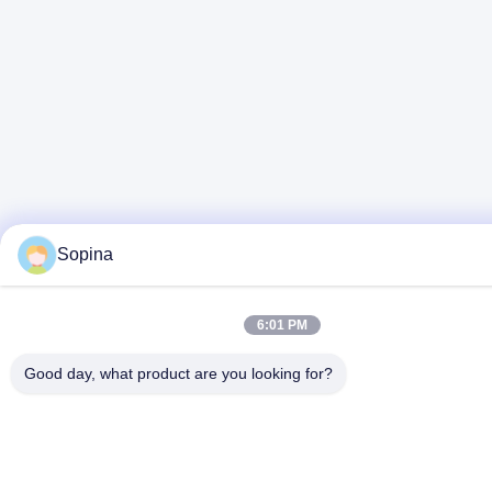
Sopina
6:01 PM
Good day, what product are you looking for?