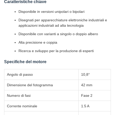
Caratteristiche chiave
Disponibile in versioni unipolari o bipolari
Disegnati per apparecchiature elettroniche industriali e
applicazioni industriali ad alta tecnologia
Disponibile con varianti a singolo o doppio albero
Alta precisione e coppia
Ricerca e sviluppo per la produzione di esperti
Specifiche del motore
Angolo di passo
10,8°
Dimensione del fotogramma
42 mm
Numero di fasi
Fase 2
Corrente nominale
1.5 A