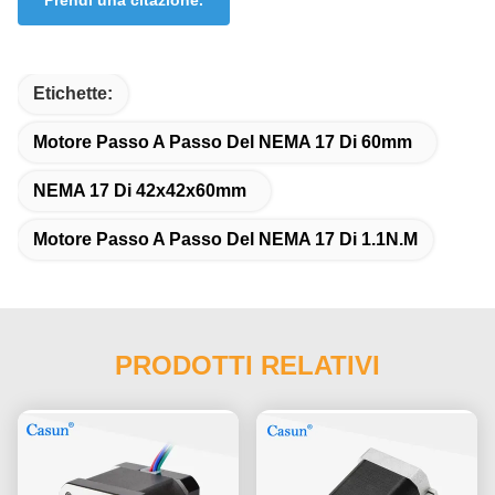
Etichette:
Motore Passo A Passo Del NEMA 17 Di 60mm
NEMA 17 Di 42x42x60mm
Motore Passo A Passo Del NEMA 17 Di 1.1N.M
PRODOTTI RELATIVI