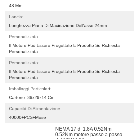
48 Mm
Lancia:
Lunghezza Piana Di Macinazione Dell'asse 24mm
Personalizzato:
Il Motore Può Essere Progettato E Prodotto Su Richiesta 
Personalizzata.
Personalizzato:
Il Motore Può Essere Progettato E Prodotto Su Richiesta 
Personalizzata.
Imballaggi Particolari:
Cartone: 36x29x14 Cm
Capacità Di Alimentazione:
40000+PCS+Mese
NEMA 17 di 1.8A 0.52Nm
, 
0.52Nm motore passo a passo 