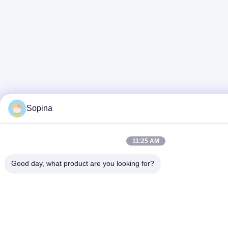
Sopina
11:25 AM
Good day, what product are you looking for?