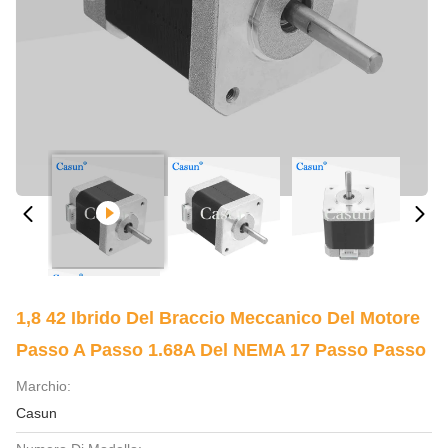
1,8 42 Ibrido Del Braccio Meccanico Del Motore
Passo A Passo 1.68A Del NEMA 17 Passo Passo
Marchio:
Casun