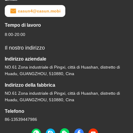
casun4@casun.mobi
Tempo di lavoro
8:00-20:00
Il nostro indirizzo
Indirizzo aziendale
NO.61 Zona industriale di Pingxi, città di Huashan, distretto di
Huadu, GUANGZHOU, 510880, Cina
Indirizzo della fabbrica
NO.61 Zona industriale di Pingxi, città di Huashan, distretto di
Huadu, GUANGZHOU, 510880, Cina
Telefono
86-13539447986