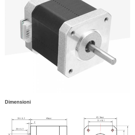
Dimensioni