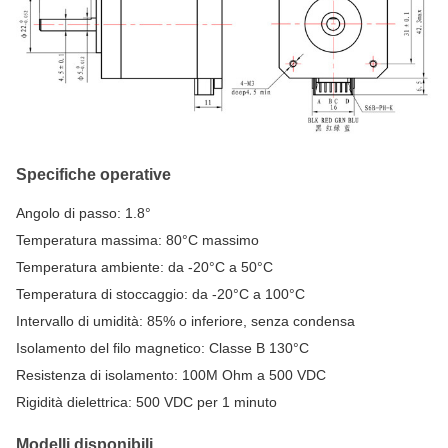
Specifiche operative
Angolo di passo: 1.8°
Temperatura massima: 80°C massimo
Temperatura ambiente: da -20°C a 50°C
Temperatura di stoccaggio: da -20°C a 100°C
Intervallo di umidità: 85% o inferiore, senza condensa
Isolamento del filo magnetico: Classe B 130°C
Resistenza di isolamento: 100M Ohm a 500 VDC
Rigidità dielettrica: 500 VDC per 1 minuto
Modelli disponibili