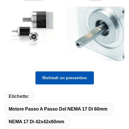
Richiedi un preventivo
Etichette:
Motore Passo A Passo Del NEMA 17 Di 60mm
NEMA 17 Di 42x42x60mm