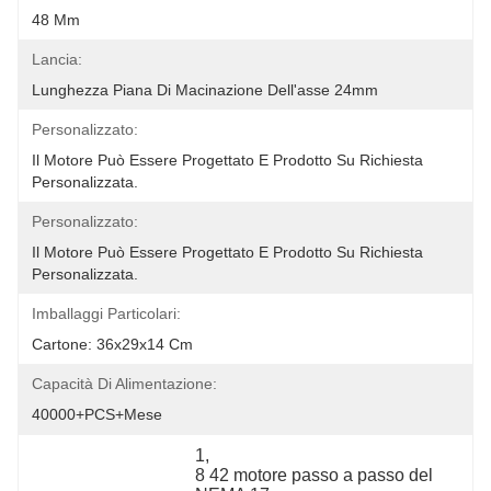
48 Mm
Lancia:
Lunghezza Piana Di Macinazione Dell'asse 24mm
Personalizzato:
Il Motore Può Essere Progettato E Prodotto Su Richiesta 
Personalizzata.
Personalizzato:
Il Motore Può Essere Progettato E Prodotto Su Richiesta 
Personalizzata.
Imballaggi Particolari:
Cartone: 36x29x14 Cm
Capacità Di Alimentazione:
40000+PCS+Mese
1
, 
8 42 motore passo a passo del 