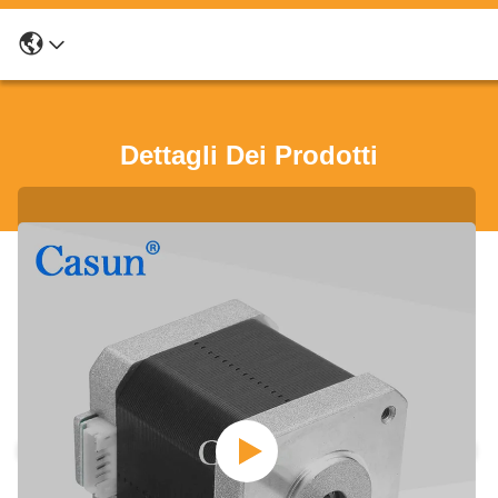
Dettagli Dei Prodotti