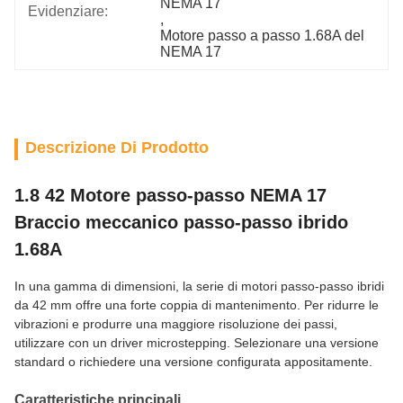
NEMA 17
Evidenziare:
, 
Motore passo a passo 1.68A del 
NEMA 17
Descrizione Di Prodotto
1.8 42 Motore passo-passo NEMA 17
Braccio meccanico passo-passo ibrido
1.68A
In una gamma di dimensioni, la serie di motori passo-passo ibridi
da 42 mm offre una forte coppia di mantenimento. Per ridurre le
vibrazioni e produrre una maggiore risoluzione dei passi,
utilizzare con un driver microstepping. Selezionare una versione
standard o richiedere una versione configurata appositamente.
Caratteristiche principali