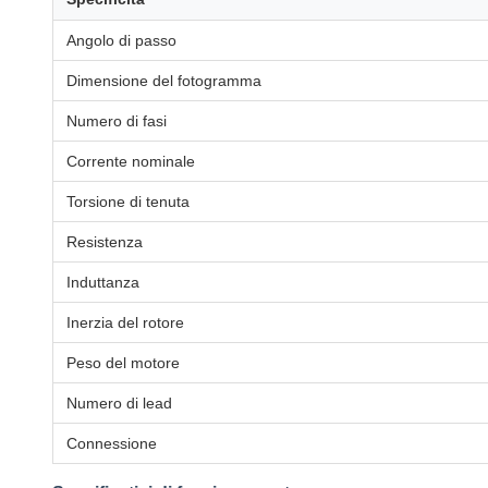
Angolo di passo
Dimensione del fotogramma
Numero di fasi
Corrente nominale
Torsione di tenuta
Resistenza
Induttanza
Inerzia del rotore
Peso del motore
Numero di lead
Connessione