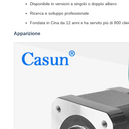
Disponibile in versioni a singolo o doppio albero
Ricerca e sviluppo professionale
Fondata in Cina da 12 anni e ha servito più di 800 clien
Apparizione