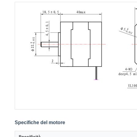
Specifiche del motore
Specificità