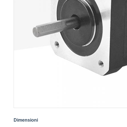
Dimensioni