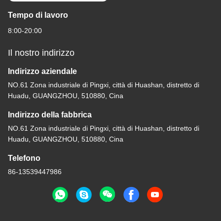
Tempo di lavoro
8:00-20:00
Il nostro indirizzo
Indirizzo aziendale
NO.61 Zona industriale di Pingxi, città di Huashan, distretto di
Huadu, GUANGZHOU, 510880, Cina
Indirizzo della fabbrica
NO.61 Zona industriale di Pingxi, città di Huashan, distretto di
Huadu, GUANGZHOU, 510880, Cina
Telefono
86-13539447986