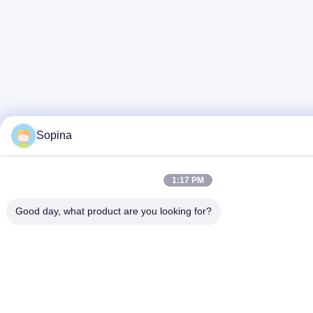
Sopina
1:17 PM
Good day, what product are you looking for?