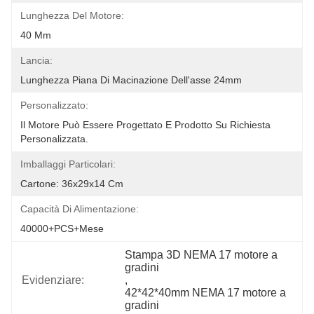
Lunghezza Del Motore:
40 Mm
Lancia:
Lunghezza Piana Di Macinazione Dell'asse 24mm
Personalizzato:
Il Motore Può Essere Progettato E Prodotto Su Richiesta 
Personalizzata.
Imballaggi Particolari:
Cartone: 36x29x14 Cm
Capacità Di Alimentazione:
40000+PCS+Mese
Stampa 3D NEMA 17 motore a 
gradini
Evidenziare:
, 
42*42*40mm NEMA 17 motore a 
gradini