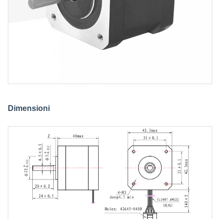
Dimensioni