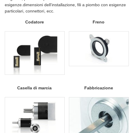
esigenze.dimensioni dell'installazione, fili a piombo con esigenze
particolari, connettori, ecc.
Codatore
Freno
Casella di marcia
Fabbricazione