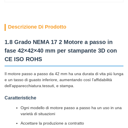
Descrizione Di Prodotto
1.8 Grado NEMA 17 2 Motore a passo in
fase 42×42×40 mm per stampante 3D con
CE ISO ROHS
Il motore passo a passo da 42 mm ha una durata di vita più lunga
e un tasso di guasto inferiore, aumentando così l'affidabilità
dell'apparecchiatura.tessuti, e stampa.
Caratteristiche
Ogni modello di motore passo a passo ha un uso in una
varietà di situazioni
Accettare la produzione a contratto