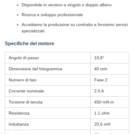
Disponibile in versioni a singolo o doppio albero
Ricerca e sviluppo professionale
Accettiamo la produzione su contratto e forniamo servizi
specializzati.
Specifiche del motore
Angolo di passo
10,8°
Dimensione del fotogramma
40 mm
Numero di fasi
Fase 2
Corrente nominale
2.0 A
Torsione di tenuta
450 mN.m
Resistenza
1.1 ohm
Induttanza
20,6 mH