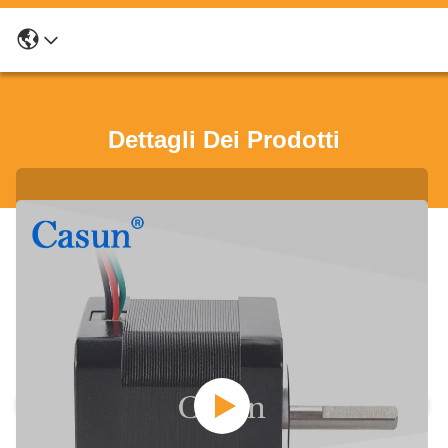
Dettagli Dei Prodotti