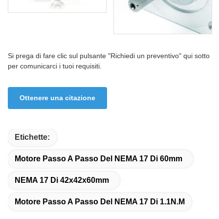
Si prega di fare clic sul pulsante "Richiedi un preventivo" qui sotto
per comunicarci i tuoi requisiti.
Ottenere una citazione
Etichette:
Motore Passo A Passo Del NEMA 17 Di 60mm
NEMA 17 Di 42x42x60mm
Motore Passo A Passo Del NEMA 17 Di 1.1N.M