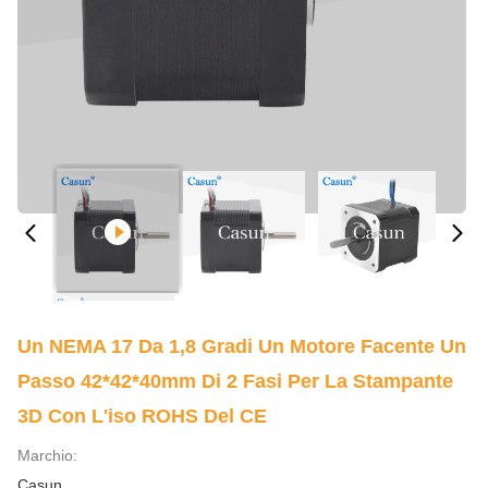
Un NEMA 17 Da 1,8 Gradi Un Motore Facente Un
Passo 42*42*40mm Di 2 Fasi Per La Stampante
3D Con L'iso ROHS Del CE
Marchio:
Casun