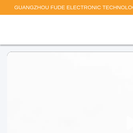
GUANGZHOU FUDE ELECTRONIC TECHNOLOG