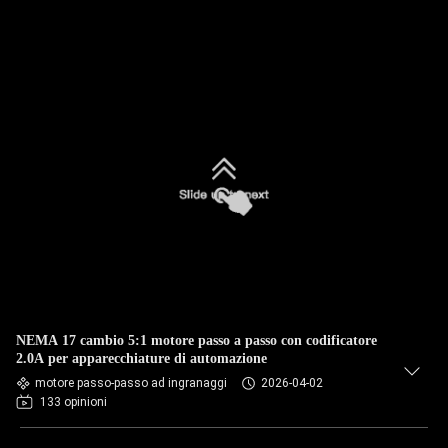
NEMA 17 cambio 5:1 motore passo a passo con codificatore
2.0A per apparecchiature di automazione
motore passo-passo ad ingranaggi
2026-04-02
133 opinioni