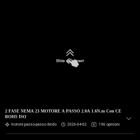
2 FASE NEMA 23 MOTORE A PASSO 2.0A 1.6N.m Con CE
ROHS ISO
motore passo-passo ibrido
2026-04-02
196 opinioni