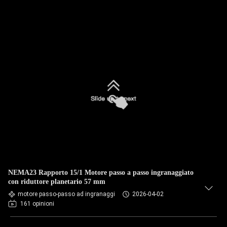
NEMA23 Rapporto 15/1 Motore passo a passo ingranaggiato
con riduttore planetario 57 mm
motore passo-passo ad ingranaggi
2026-04-02
161 opinioni