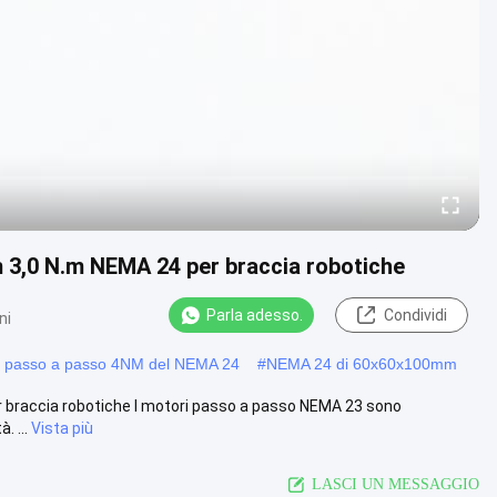
 3,0 N.m NEMA 24 per braccia robotiche
Parla adesso.
Condividi
ni
 passo a passo 4NM del NEMA 24
#
NEMA 24 di 60x60x100mm
 braccia robotiche I motori passo a passo NEMA 23 sono
. ...
Vista più
LASCI UN MESSAGGIO