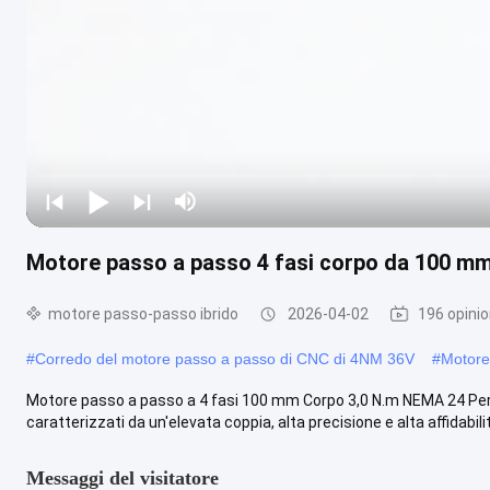
Motore passo a passo 4 fasi corpo da 100 mm
motore passo-passo ibrido
2026-04-02
196 opinio
#
Corredo del motore passo a passo di CNC di 4NM 36V
#
Motore
Motore passo a passo a 4 fasi 100 mm Corpo 3,0 N.m NEMA 24 Per
caratterizzati da un'elevata coppia, alta precisione e alta affidabilità
Messaggi del visitatore