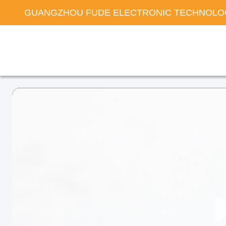
GUANGZHOU FUDE ELECTRONIC TECHNOLOG