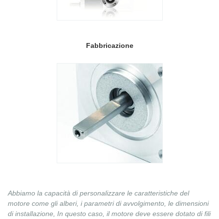
Fabbricazione
Abbiamo la capacità di personalizzare le caratteristiche del
motore come gli alberi, i parametri di avvolgimento, le dimensioni
di installazione, In questo caso, il motore deve essere dotato di fili