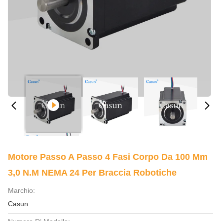
Motore Passo A Passo 4 Fasi Corpo Da 100 Mm
3,0 N.m NEMA 24 Per Braccia Robotiche
Marchio:
Casun