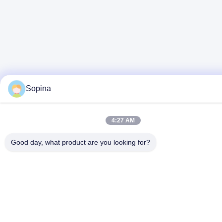
Sopina
4:27 AM
Good day, what product are you looking for?