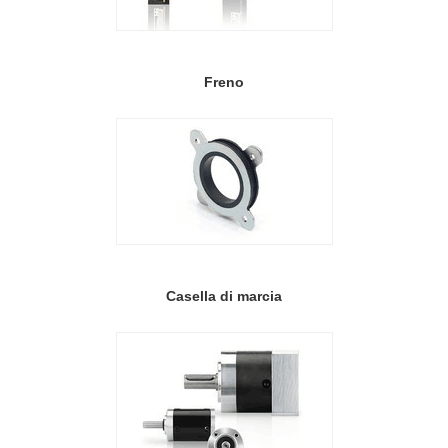
Freno
Casella di marcia