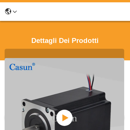
Dettagli Dei Prodotti