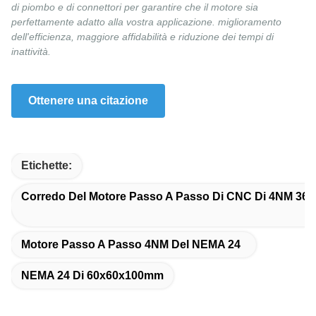
di piombo e di connettori per garantire che il motore sia
perfettamente adatto alla vostra applicazione. miglioramento
dell'efficienza, maggiore affidabilità e riduzione dei tempi di
inattività.
Ottenere una citazione
Etichette:
Corredo Del Motore Passo A Passo Di CNC Di 4NM 36V
Motore Passo A Passo 4NM Del NEMA 24
NEMA 24 Di 60x60x100mm