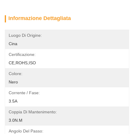
Informazione Dettagliata
Luogo Di Origine:
Cina
Certificazione:
CE,ROHS,ISO
Colore:
Nero
Corrente / Fase:
3.5A
Coppia Di Mantenimento:
3.0N.m
Angolo Del Passo: