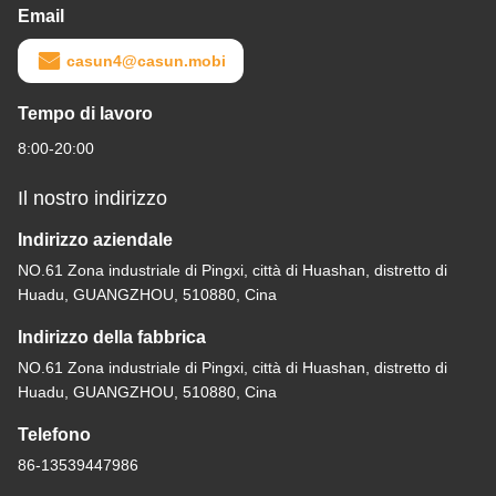
Email
casun4@casun.mobi
Tempo di lavoro
8:00-20:00
Il nostro indirizzo
Indirizzo aziendale
NO.61 Zona industriale di Pingxi, città di Huashan, distretto di
Huadu, GUANGZHOU, 510880, Cina
Indirizzo della fabbrica
NO.61 Zona industriale di Pingxi, città di Huashan, distretto di
Huadu, GUANGZHOU, 510880, Cina
Telefono
86-13539447986