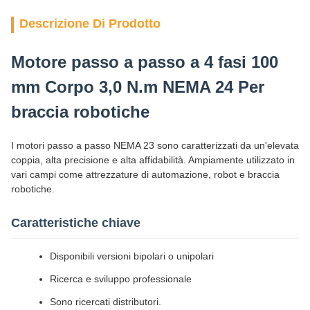
Descrizione Di Prodotto
Motore passo a passo a 4 fasi 100
mm Corpo 3,0 N.m NEMA 24 Per
braccia robotiche
I motori passo a passo NEMA 23 sono caratterizzati da un'elevata
coppia, alta precisione e alta affidabilità. Ampiamente utilizzato in
vari campi come attrezzature di automazione, robot e braccia
robotiche.
Caratteristiche chiave
Disponibili versioni bipolari o unipolari
Ricerca e sviluppo professionale
Sono ricercati distributori.