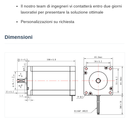
Il nostro team di ingegneri vi contatterà entro due giorni
lavorativi per presentare la soluzione ottimale
Personalizzazioni su richiesta
Dimensioni