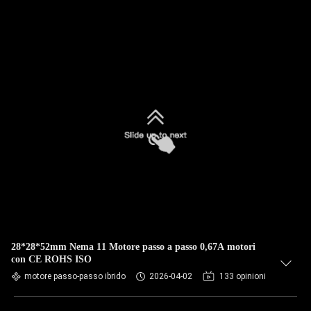
28*28*52mm Nema 11 Motore passo a passo 0,67A motori
con CE ROHS ISO
motore passo-passo ibrido
2026-04-02
133 opinioni