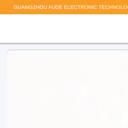
GUANGZHOU FUDE ELECTRONIC TECHNOLOG