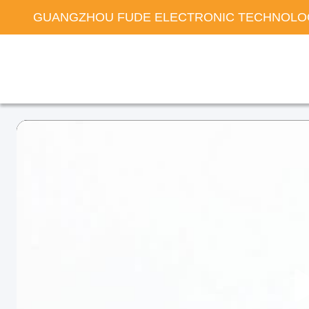
GUANGZHOU FUDE ELECTRONIC TECHNOLOG