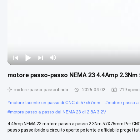
motore passo-passo NEMA 23 4.4Amp 2.3Nm
motore passo-passo ibrido
2026-04-02
219 opinio
#
motore facente un passo di CNC di 57x57mm
#
motore passo a
#
motore passo a passo del NEMA 23 di 2.8A 3.2V
4.4Amp NEMA 23 motore passo a passo 2.3Nm 57X76mm Per CNC 
passo passo ibrido a circuito aperto potente e affidabile progettato