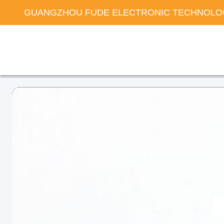
GUANGZHOU FUDE ELECTRONIC TECHNOLOG