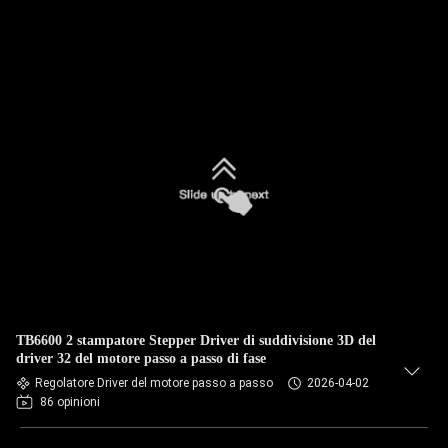
TB6600 2 stampatore Stepper Driver di suddivisione 3D del
driver 32 del motore passo a passo di fase
Regolatore Driver del motore passo a passo
2026-04-02
86 opinioni