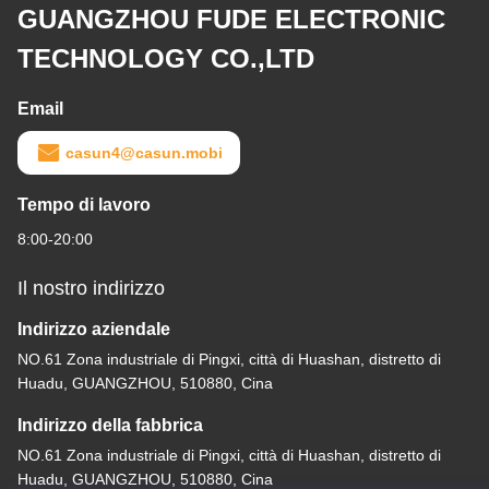
GUANGZHOU FUDE ELECTRONIC
TECHNOLOGY CO.,LTD
Email
casun4@casun.mobi
Tempo di lavoro
8:00-20:00
Il nostro indirizzo
Indirizzo aziendale
NO.61 Zona industriale di Pingxi, città di Huashan, distretto di
Huadu, GUANGZHOU, 510880, Cina
Indirizzo della fabbrica
NO.61 Zona industriale di Pingxi, città di Huashan, distretto di
Huadu, GUANGZHOU, 510880, Cina