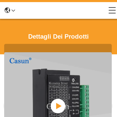
Dettagli Dei Prodotti