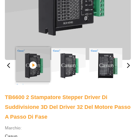
TB6600 2 Stampatore Stepper Driver Di
Suddivisione 3D Del Driver 32 Del Motore Passo
A Passo Di Fase
Marchio:
Casun