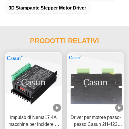
3D Stampante Stepper Motor Driver
PRODOTTI RELATIVI
Impulso di Nema17 4A
Driver per motore passo-
macchina per incidere di
passo Casun 2H-422