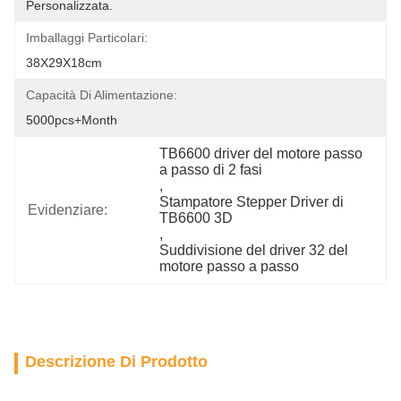
Personalizzata.
Imballaggi Particolari:
38X29X18cm
Capacità Di Alimentazione:
5000pcs+Month
TB6600 driver del motore passo 
a passo di 2 fasi
, 
Stampatore Stepper Driver di 
Evidenziare:
TB6600 3D
, 
Suddivisione del driver 32 del 
motore passo a passo
Descrizione Di Prodotto