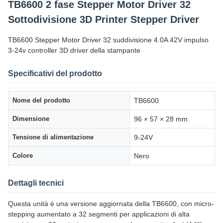
TB6600 2 fase Stepper Motor Driver 32
Sottodivisione 3D Printer Stepper Driver
TB6600 Stepper Motor Driver 32 suddivisione 4.0A 42V impulso
3-24v controller 3D driver della stampante
Specificativi del prodotto
Nome del prodotto
TB6600
Dimensione
96 × 57 × 28 mm
Tensione di alimentazione
9-24V
Colore
Nero
Dettagli tecnici
Questa unità è una versione aggiornata della TB6600, con micro-
stepping aumentato a 32 segmenti per applicazioni di alta