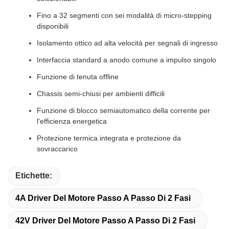
Fino a 32 segmenti con sei modalità di micro-stepping
disponibili
Isolamento ottico ad alta velocità per segnali di ingresso
Interfaccia standard a anodo comune a impulso singolo
Funzione di tenuta offline
Chassis semi-chiusi per ambienti difficili
Funzione di blocco semiautomatico della corrente per
l'efficienza energetica
Protezione termica integrata e protezione da
sovraccarico
Etichette:
4A Driver Del Motore Passo A Passo Di 2 Fasi
42V Driver Del Motore Passo A Passo Di 2 Fasi