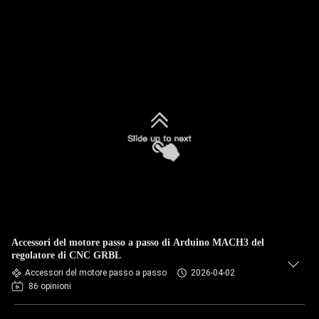
Accessori del motore passo a passo di Arduino MACH3 del
regolatore di CNC GRBL
Accessori del motore passo a passo
2026-04-02
86 opinioni