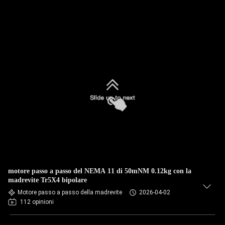
motore passo a passo del NEMA 11 di 50mNM 0.12kg con la
madrevite Tr5X4 bipolare
Motore passo a passo della madrevite
2026-04-02
112 opinioni