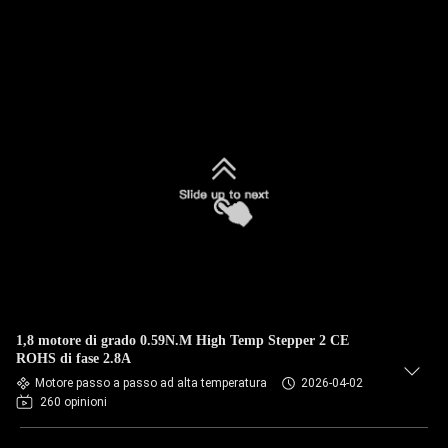
1,8 motore di grado 0.59N.M High Temp Stepper 2 CE
ROHS di fase 2.8A
Motore passo a passo ad alta temperatura
2026-04-02
260 opinioni