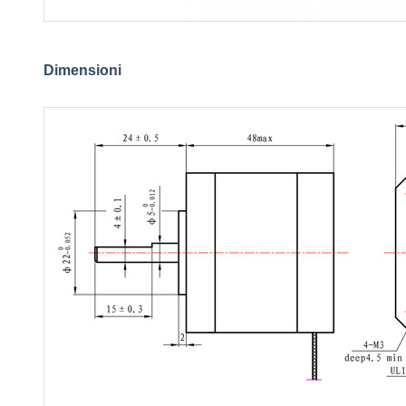
Dimensioni