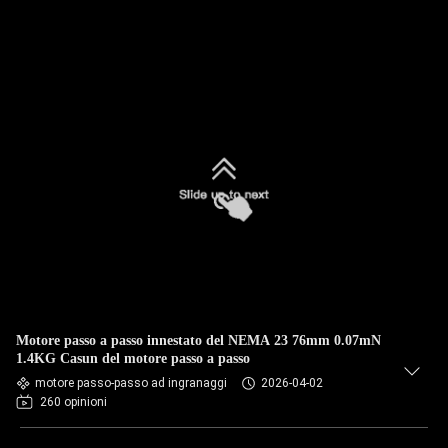
Motore passo a passo innestato del NEMA 23 76mm 0.07mN
1.4KG Casun del motore passo a passo
motore passo-passo ad ingranaggi
2026-04-02
260 opinioni