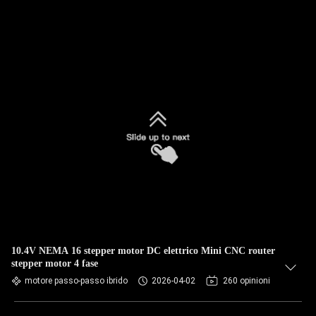
10.4V NEMA 16 stepper motor DC elettrico Mini CNC router
stepper motor 4 fase
motore passo-passo ibrido
2026-04-02
260 opinioni