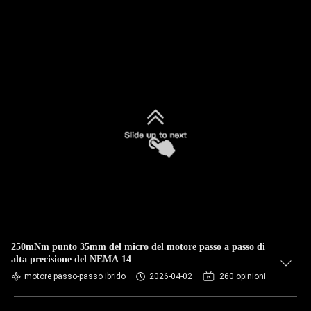
250mNm punto 35mm del micro del motore passo a passo di
alta precisione del NEMA 14
motore passo-passo ibrido
2026-04-02
260 opinioni