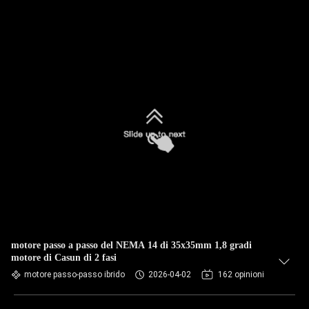
motore passo a passo del NEMA 14 di 35x35mm 1,8 gradi
motore di Casun di 2 fasi
motore passo-passo ibrido
2026-04-02
162 opinioni