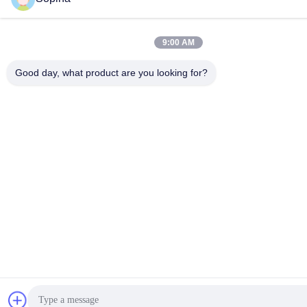
9:00 AM
Good day, what product are you looking for?