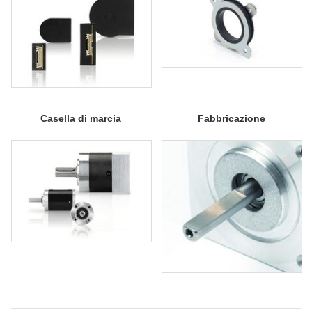
Casella di marcia
Fabbricazione