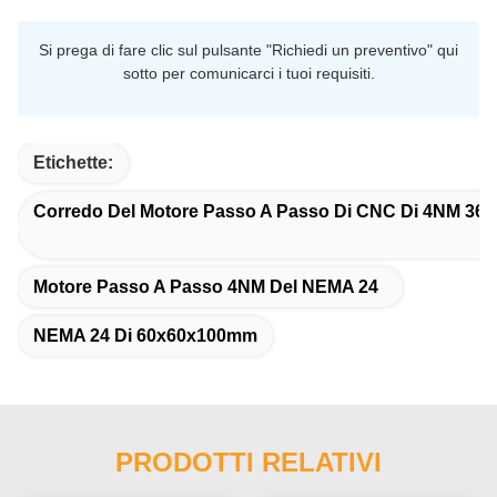
Si prega di fare clic sul pulsante "Richiedi un preventivo" qui
sotto per comunicarci i tuoi requisiti.
Etichette:
Corredo Del Motore Passo A Passo Di CNC Di 4NM 36V
Motore Passo A Passo 4NM Del NEMA 24
NEMA 24 Di 60x60x100mm
PRODOTTI RELATIVI