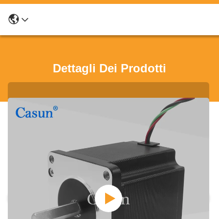
Dettagli Dei Prodotti