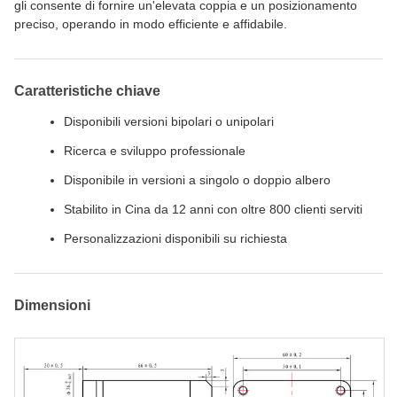
gli consente di fornire un'elevata coppia e un posizionamento
preciso, operando in modo efficiente e affidabile.
Caratteristiche chiave
Disponibili versioni bipolari o unipolari
Ricerca e sviluppo professionale
Disponibile in versioni a singolo o doppio albero
Stabilito in Cina da 12 anni con oltre 800 clienti serviti
Personalizzazioni disponibili su richiesta
Dimensioni