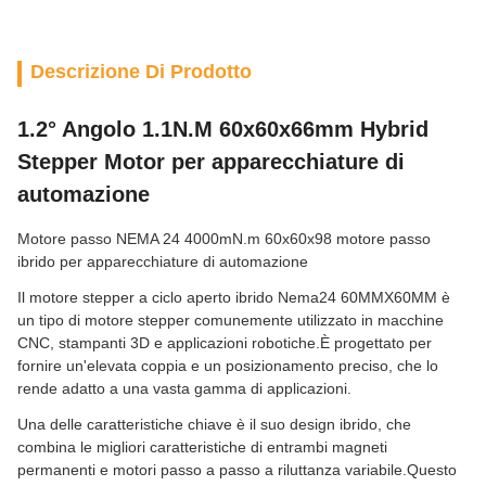
Descrizione Di Prodotto
1.2° Angolo 1.1N.M 60x60x66mm Hybrid
Stepper Motor per apparecchiature di
automazione
Motore passo NEMA 24 4000mN.m 60x60x98 motore passo
ibrido per apparecchiature di automazione
Il motore stepper a ciclo aperto ibrido Nema24 60MMX60MM è
un tipo di motore stepper comunemente utilizzato in macchine
CNC, stampanti 3D e applicazioni robotiche.È progettato per
fornire un'elevata coppia e un posizionamento preciso, che lo
rende adatto a una vasta gamma di applicazioni.
Una delle caratteristiche chiave è il suo design ibrido, che
combina le migliori caratteristiche di entrambi magneti
permanenti e motori passo a passo a riluttanza variabile.Questo