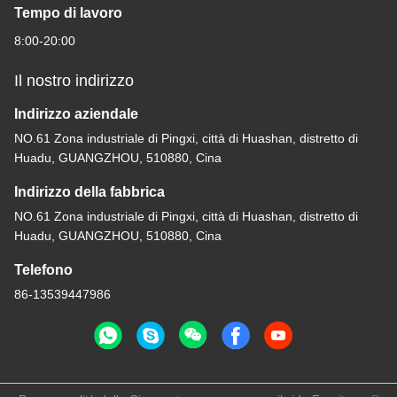
Tempo di lavoro
8:00-20:00
Il nostro indirizzo
Indirizzo aziendale
NO.61 Zona industriale di Pingxi, città di Huashan, distretto di
Huadu, GUANGZHOU, 510880, Cina
Indirizzo della fabbrica
NO.61 Zona industriale di Pingxi, città di Huashan, distretto di
Huadu, GUANGZHOU, 510880, Cina
Telefono
86-13539447986