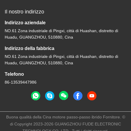
Il nostro indirizzo
Indirizzo aziendale
NO.61 Zona industriale di Pingxi, città di Huashan, distretto di
Huadu, GUANGZHOU, 510880, Cina
Indirizzo della fabbrica
NO.61 Zona industriale di Pingxi, città di Huashan, distretto di
Huadu, GUANGZHOU, 510880, Cina
Telefono
86-13539447986
Buona qualità della Cina motore passo-passo ibrido Fornitore. ©
di Copyright 2023-2026 GUANGZHOU FUDE ELECTRONIC