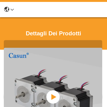
Dettagli Dei Prodotti