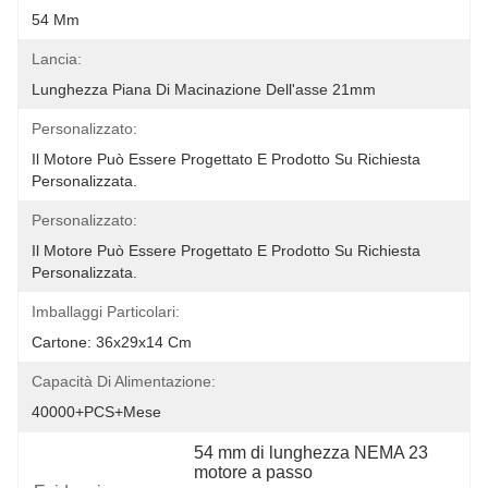
54 Mm
Lancia:
Lunghezza Piana Di Macinazione Dell'asse 21mm
Personalizzato:
Il Motore Può Essere Progettato E Prodotto Su Richiesta 
Personalizzata.
Personalizzato:
Il Motore Può Essere Progettato E Prodotto Su Richiesta 
Personalizzata.
Imballaggi Particolari:
Cartone: 36x29x14 Cm
Capacità Di Alimentazione:
40000+PCS+Mese
54 mm di lunghezza NEMA 23 
motore a passo