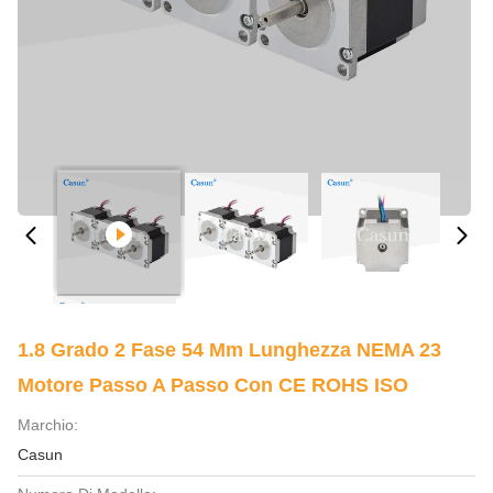
1.8 Grado 2 Fase 54 Mm Lunghezza NEMA 23
Motore Passo A Passo Con CE ROHS ISO
Marchio:
Casun