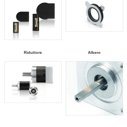
Riduttore
Albero