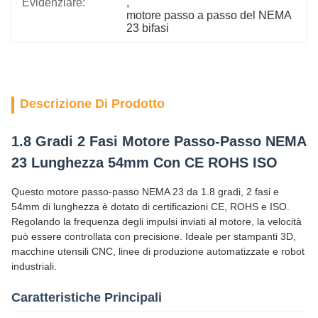
Evidenziare:
, 
motore passo a passo del NEMA 
23 bifasi
Descrizione Di Prodotto
1.8 Gradi 2 Fasi Motore Passo-Passo NEMA
23 Lunghezza 54mm Con CE ROHS ISO
Questo motore passo-passo NEMA 23 da 1.8 gradi, 2 fasi e
54mm di lunghezza è dotato di certificazioni CE, ROHS e ISO.
Regolando la frequenza degli impulsi inviati al motore, la velocità
può essere controllata con precisione. Ideale per stampanti 3D,
macchine utensili CNC, linee di produzione automatizzate e robot
industriali.
Caratteristiche Principali