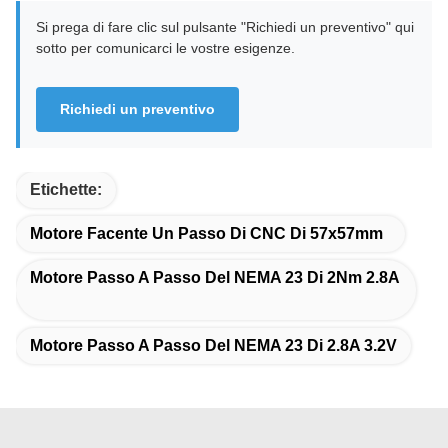
Si prega di fare clic sul pulsante "Richiedi un preventivo" qui
sotto per comunicarci le vostre esigenze.
Richiedi un preventivo
Etichette:
Motore Facente Un Passo Di CNC Di 57x57mm
Motore Passo A Passo Del NEMA 23 Di 2Nm 2.8A
Motore Passo A Passo Del NEMA 23 Di 2.8A 3.2V