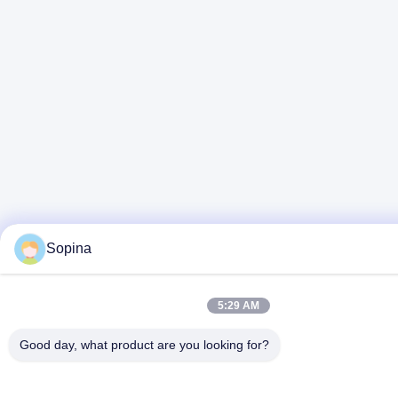
Sopina
5:29 AM
Good day, what product are you looking for?