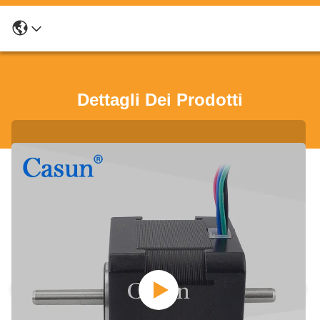
Dettagli Dei Prodotti