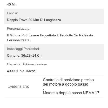
40 Mm
Lancia:
Doppia Trave 20 Mm Di Lunghezza
Personalizzato:
Il Motore Può Essere Progettato E Prodotto Su Richiesta 
Personalizzata.
Imballaggi Particolari:
Cartone: 36x29x14 Cm
Capacità Di Alimentazione:
40000+PCS+Mese
Controllo di posizione preciso 
del motore a doppio passo
Evidenziare:
, 
Motore a doppio passo NEMA 17