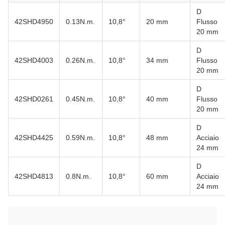
D
42SHD4950
0.13N.m.
10,8°
20 mm
Flusso
20 mm
D
42SHD4003
0.26N.m.
10,8°
34 mm
Flusso
20 mm
D
42SHD0261
0.45N.m.
10,8°
40 mm
Flusso
20 mm
D
42SHD4425
0.59N.m.
10,8°
48 mm
Acciaio
24 mm
D
42SHD4813
0.8N.m.
10,8°
60 mm
Acciaio
24 mm