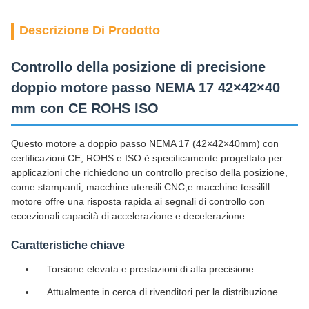
Descrizione Di Prodotto
Controllo della posizione di precisione
doppio motore passo NEMA 17 42×42×40
mm con CE ROHS ISO
Questo motore a doppio passo NEMA 17 (42×42×40mm) con
certificazioni CE, ROHS e ISO è specificamente progettato per
applicazioni che richiedono un controllo preciso della posizione,
come stampanti, macchine utensili CNC,e macchine tessiliIl
motore offre una risposta rapida ai segnali di controllo con
eccezionali capacità di accelerazione e decelerazione.
Caratteristiche chiave
Torsione elevata e prestazioni di alta precisione
Attualmente in cerca di rivenditori per la distribuzione