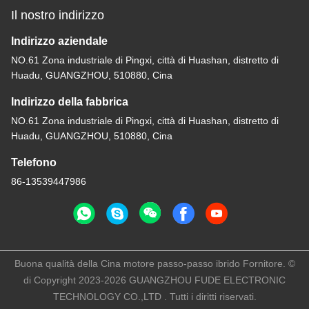
Il nostro indirizzo
Indirizzo aziendale
NO.61 Zona industriale di Pingxi, città di Huashan, distretto di
Huadu, GUANGZHOU, 510880, Cina
Indirizzo della fabbrica
NO.61 Zona industriale di Pingxi, città di Huashan, distretto di
Huadu, GUANGZHOU, 510880, Cina
Telefono
86-13539447986
Buona qualità della Cina motore passo-passo ibrido Fornitore. ©
di Copyright 2023-2026 GUANGZHOU FUDE ELECTRONIC
TECHNOLOGY CO.,LTD . Tutti i diritti riservati.