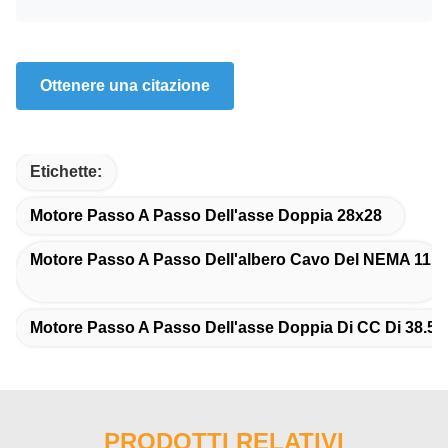
Ottenere una citazione
Etichette:
Motore Passo A Passo Dell'asse Doppia 28x28
Motore Passo A Passo Dell'albero Cavo Del NEMA 11
Motore Passo A Passo Dell'asse Doppia Di CC Di 38.5
PRODOTTI RELATIVI