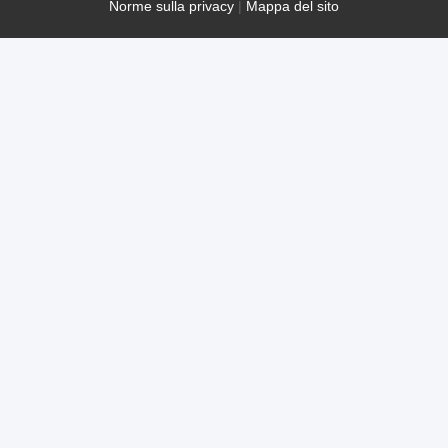
Norme sulla privacy
|
Mappa del sito