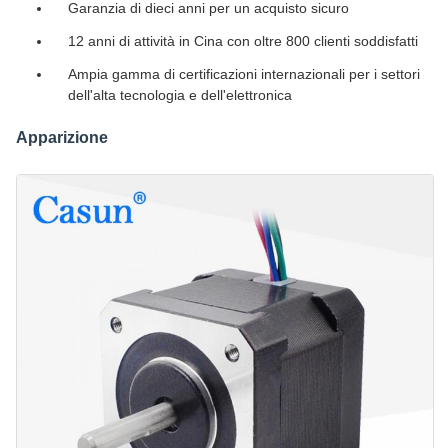
Garanzia di dieci anni per un acquisto sicuro
12 anni di attività in Cina con oltre 800 clienti soddisfatti
Ampia gamma di certificazioni internazionali per i settori
dell'alta tecnologia e dell'elettronica
Apparizione