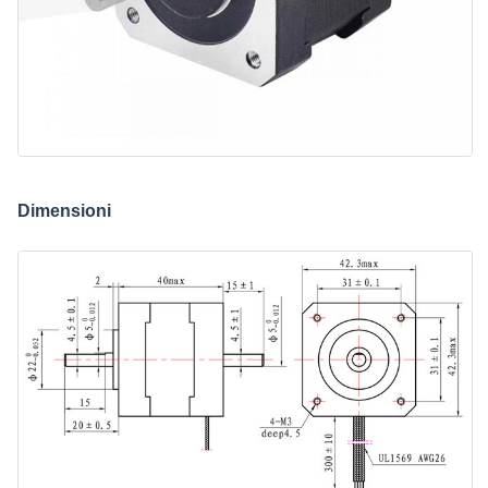
Dimensioni