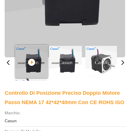
Controllo Di Posizione Preciso Doppio Motore
Passo NEMA 17 42*42*40mm Con CE ROHS ISO
Marchio:
Casun