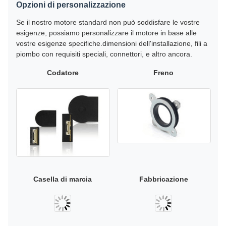
Opzioni di personalizzazione
Se il nostro motore standard non può soddisfare le vostre
esigenze, possiamo personalizzare il motore in base alle
vostre esigenze specifiche.dimensioni dell'installazione, fili a
piombo con requisiti speciali, connettori, e altro ancora.
Codatore
Freno
Casella di marcia
Fabbricazione