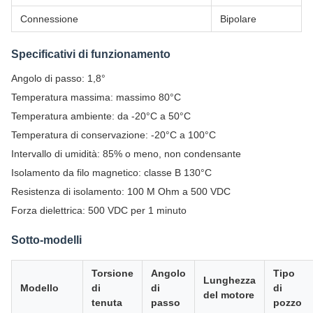
Connessione
Bipolare
Specificativi di funzionamento
Angolo di passo: 1,8°
Temperatura massima: massimo 80°C
Temperatura ambiente: da -20°C a 50°C
Temperatura di conservazione: -20°C a 100°C
Intervallo di umidità: 85% o meno, non condensante
Isolamento da filo magnetico: classe B 130°C
Resistenza di isolamento: 100 M Ohm a 500 VDC
Forza dielettrica: 500 VDC per 1 minuto
Sotto-modelli
Torsione
Angolo
Tipo
Lunghezza
Modello
di
di
di
del motore
tenuta
passo
pozzo