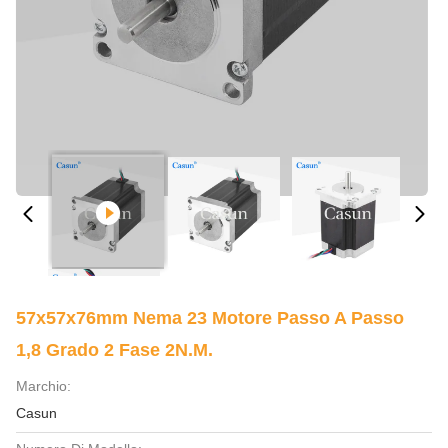
57x57x76mm Nema 23 Motore Passo A Passo
1,8 Grado 2 Fase 2N.m.
Marchio:
Casun