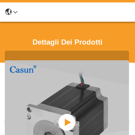
Dettagli Dei Prodotti