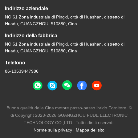
Indirizzo aziendale
NO.61 Zona industriale di Pingxi, città di Huashan, distretto di
Huadu, GUANGZHOU, 510880, Cina
Indirizzo della fabbrica
NO.61 Zona industriale di Pingxi, città di Huashan, distretto di
Huadu, GUANGZHOU, 510880, Cina
Telefono
86-13539447986
Buona qualità della Cina motore passo-passo ibrido Fornitore. ©
di Copyright 2023-2026 GUANGZHOU FUDE ELECTRONIC
TECHNOLOGY CO.,LTD . Tutti i diritti riservati.
Norme sulla privacy
|
Mappa del sito