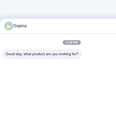
Sopina
2:49 PM
Good day, what product are you looking for?