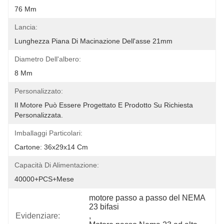
76 Mm
Lancia:
Lunghezza Piana Di Macinazione Dell'asse 21mm
Diametro Dell'albero:
8 Mm
Personalizzato:
Il Motore Può Essere Progettato E Prodotto Su Richiesta 
Personalizzata.
Imballaggi Particolari:
Cartone: 36x29x14 Cm
Capacità Di Alimentazione:
40000+PCS+Mese
motore passo a passo del NEMA 
23 bifasi
Evidenziare:
, 