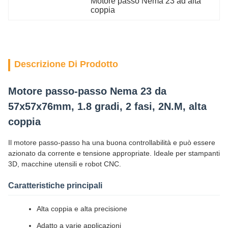
Motore passo Nema 23 ad alta 
coppia
Descrizione Di Prodotto
Motore passo-passo Nema 23 da
57x57x76mm, 1.8 gradi, 2 fasi, 2N.M, alta
coppia
Il motore passo-passo ha una buona controllabilità e può essere
azionato da corrente e tensione appropriate. Ideale per stampanti
3D, macchine utensili e robot CNC.
Caratteristiche principali
Alta coppia e alta precisione
Adatto a varie applicazioni