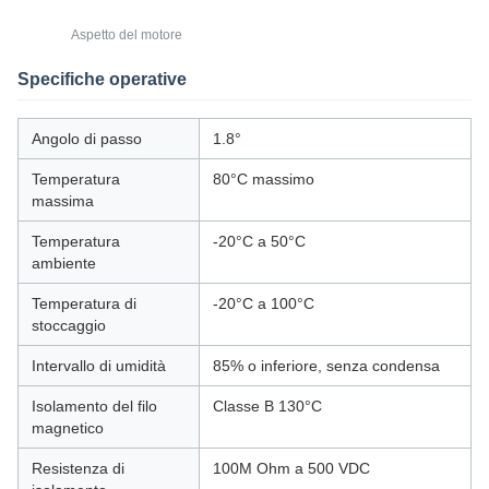
Aspetto del motore
Specifiche operative
Angolo di passo
1.8°
Temperatura
80°C massimo
massima
Temperatura
-20°C a 50°C
ambiente
Temperatura di
-20°C a 100°C
stoccaggio
Intervallo di umidità
85% o inferiore, senza condensa
Isolamento del filo
Classe B 130°C
magnetico
Resistenza di
100M Ohm a 500 VDC