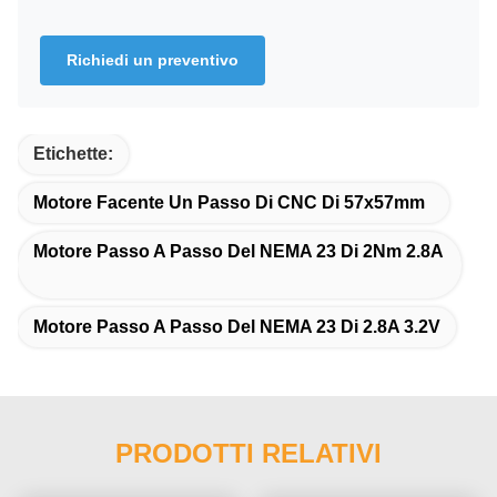
Richiedi un preventivo
Etichette:
Motore Facente Un Passo Di CNC Di 57x57mm
Motore Passo A Passo Del NEMA 23 Di 2Nm 2.8A
Motore Passo A Passo Del NEMA 23 Di 2.8A 3.2V
PRODOTTI RELATIVI