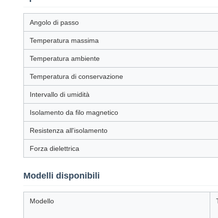
Angolo di passo
Temperatura massima
Temperatura ambiente
Temperatura di conservazione
Intervallo di umidità
Isolamento da filo magnetico
Resistenza all'isolamento
Forza dielettrica
Modelli disponibili
Modello