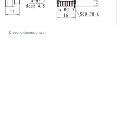
Disegno dimensionale