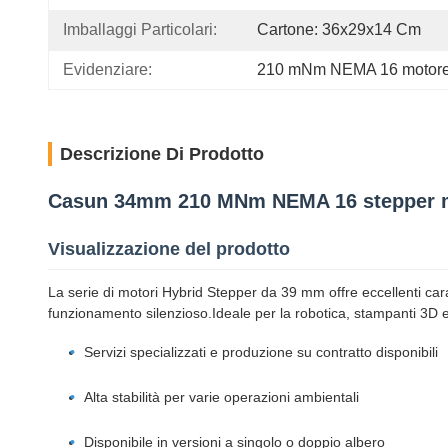
Imballaggi Particolari:
Cartone: 36x29x14 Cm
Evidenziare:
210 mNm NEMA 16 motore
Descrizione Di Prodotto
Casun 34mm 210 MNm NEMA 16 stepper m
Visualizzazione del prodotto
La serie di motori Hybrid Stepper da 39 mm offre eccellenti cara
funzionamento silenzioso.Ideale per la robotica, stampanti 3D e
Servizi specializzati e produzione su contratto disponibili
Alta stabilità per varie operazioni ambientali
Disponibile in versioni a singolo o doppio albero