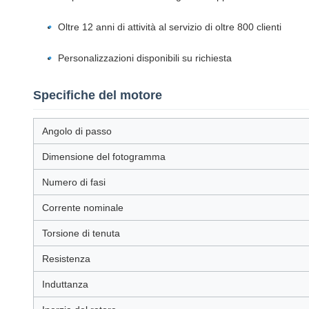
Oltre 12 anni di attività al servizio di oltre 800 clienti
Personalizzazioni disponibili su richiesta
Specifiche del motore
Angolo di passo
Dimensione del fotogramma
Numero di fasi
Corrente nominale
Torsione di tenuta
Resistenza
Induttanza