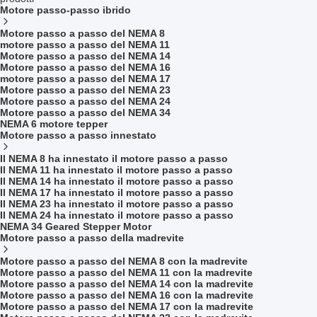
Motore passo-passo ibrido
Motore passo a passo del NEMA 8
motore passo a passo del NEMA 11
Motore passo a passo del NEMA 14
Motore passo a passo del NEMA 16
motore passo a passo del NEMA 17
Motore passo a passo del NEMA 23
Motore passo a passo del NEMA 24
Motore passo a passo del NEMA 34
NEMA 6 motore tepper
Motore passo a passo innestato
Il NEMA 8 ha innestato il motore passo a passo
Il NEMA 11 ha innestato il motore passo a passo
Il NEMA 14 ha innestato il motore passo a passo
Il NEMA 17 ha innestato il motore passo a passo
Il NEMA 23 ha innestato il motore passo a passo
Il NEMA 24 ha innestato il motore passo a passo
NEMA 34 Geared Stepper Motor
Motore passo a passo della madrevite
Motore passo a passo del NEMA 8 con la madrevite
Motore passo a passo del NEMA 11 con la madrevite
Motore passo a passo del NEMA 14 con la madrevite
Motore passo a passo del NEMA 16 con la madrevite
Motore passo a passo del NEMA 17 con la madrevite