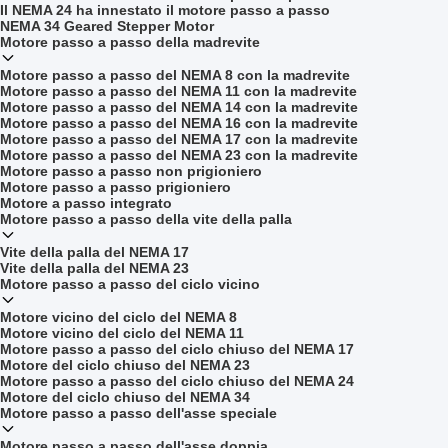
Il NEMA 24 ha innestato il motore passo a passo
NEMA 34 Geared Stepper Motor
Motore passo a passo della madrevite
Motore passo a passo del NEMA 8 con la madrevite
Motore passo a passo del NEMA 11 con la madrevite
Motore passo a passo del NEMA 14 con la madrevite
Motore passo a passo del NEMA 16 con la madrevite
Motore passo a passo del NEMA 17 con la madrevite
Motore passo a passo del NEMA 23 con la madrevite
Motore passo a passo non prigioniero
Motore passo a passo prigioniero
Motore a passo integrato
Motore passo a passo della vite della palla
Vite della palla del NEMA 17
Vite della palla del NEMA 23
Motore passo a passo del ciclo vicino
Motore vicino del ciclo del NEMA 8
Motore vicino del ciclo del NEMA 11
Motore passo a passo del ciclo chiuso del NEMA 17
Motore del ciclo chiuso del NEMA 23
Motore passo a passo del ciclo chiuso del NEMA 24
Motore del ciclo chiuso del NEMA 34
Motore passo a passo dell'asse speciale
Motore passo a passo dell'asse doppia