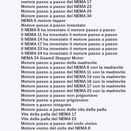
motore passo a passo del NEMA 17
Motore passo a passo del NEMA 23
Motore passo a passo del NEMA 24
Motore passo a passo del NEMA 34
NEMA 6 motore tepper
Motore passo a passo innestato
Il NEMA 8 ha innestato il motore passo a passo
Il NEMA 11 ha innestato il motore passo a passo
Il NEMA 14 ha innestato il motore passo a passo
Il NEMA 17 ha innestato il motore passo a passo
Il NEMA 23 ha innestato il motore passo a passo
Il NEMA 24 ha innestato il motore passo a passo
NEMA 34 Geared Stepper Motor
Motore passo a passo della madrevite
Motore passo a passo del NEMA 8 con la madrevite
Motore passo a passo del NEMA 11 con la madrevite
Motore passo a passo del NEMA 14 con la madrevite
Motore passo a passo del NEMA 16 con la madrevite
Motore passo a passo del NEMA 17 con la madrevite
Motore passo a passo del NEMA 23 con la madrevite
Motore passo a passo non prigioniero
Motore passo a passo prigioniero
Motore a passo integrato
Motore passo a passo della vite della palla
Vite della palla del NEMA 17
Vite della palla del NEMA 23
Motore passo a passo del ciclo vicino
Motore vicino del ciclo del NEMA 8