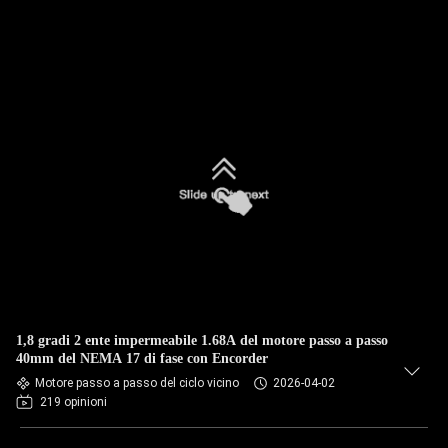
1,8 gradi 2 ente impermeabile 1.68A del motore passo a passo
40mm del NEMA 17 di fase con Encorder
Motore passo a passo del ciclo vicino
2026-04-02
219 opinioni